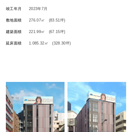
竣工年月
2023年7月
敷地面積
276.07㎡ (83.51坪)
建築面積
221.99㎡ (67.15坪)
延床面積
1.085.32㎡ (328.30坪)